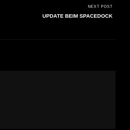
NEXT POST
UPDATE BEIM SPACEDOCK