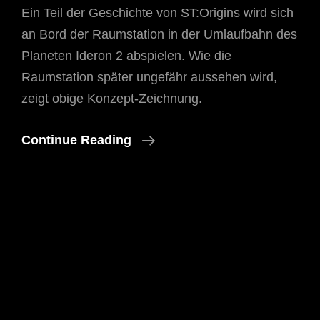
Ein Teil der Geschichte von ST:Origins wird sich
an Bord der Raumstation in der Umlaufbahn des
Planeten Ideron 2 abspielen. Wie die
Raumstation später ungefähr aussehen wird,
zeigt obige Konzept-Zeichnung.
Ideron-
Continue Reading
Space-
Station