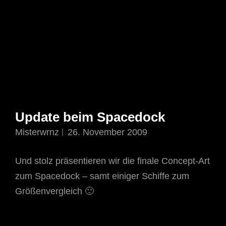
Update beim Spacedock
Misterwrnz
26. November 2009
Und stolz präsentieren wir die finale Concept-Art
zum Spacedock – samt einiger Schiffe zum
Größenvergleich 🙂