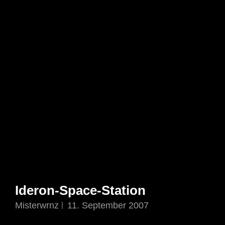
Ideron-Space-Station
Misterwrnz
11. September 2007