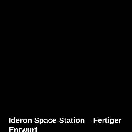
Ideron Space-Station – Fertiger
Entwurf