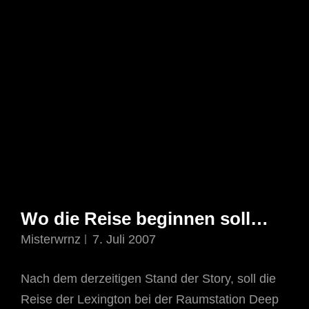
Wo die Reise beginnen soll…
Misterwrnz
7. Juli 2007
Nach dem derzeitigen Stand der Story, soll die
Reise der Lexington bei der Raumstation Deep