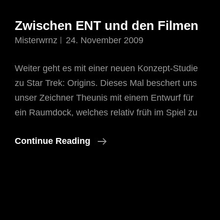
Zwischen ENT und den Filmen
Misterwrnz
24. November 2009
Weiter geht es mit einer neuen Konzept-Studie
zu Star Trek: Origins. Dieses Mal beschert uns
unser Zeichner Theunis mit einem Entwurf für
ein Raumdock, welches relativ früh im Spiel zu
Zwischen
Continue Reading
ENT
Und
Den
Filmen