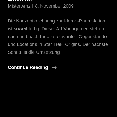
Misterwrnz
8. November 2009
Die Konzeptzeichnung zur Ideron-Raumstation
ist soweit fertig. Dieser Art Vorlagen entstehen
nach und nach für alle relevanten Gegenstände
und Locations in Star Trek: Origins. Der nächste
Schritt ist die Umsetzung
Ideron
Continue Reading
Space-
Station
–
Fertiger
Entwurf