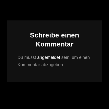
Schreibe einen
Kommentar
Du musst
angemeldet
sein, um einen
Kommentar abzugeben.