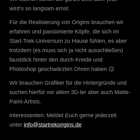
wird’s so langsam ernst.
Für die Realisierung von Origins brauchen wir
erfahren und passionierte Köpfe, die sich im
Start-Trek-Universum zu Hause fühlen, es aber
trotzdem (es muss sich ja nicht ausschließen)
faustdick hinter den durch Kreide und
Photoshop geschwärzten Ohren haben 😉
Wir brauchen Grafiker für die Hintergründe und
suchen hierfür vor allem 3D-ler aber auch Matte-
Paint-Artists.
Interessenten: Meldet Euch gerne jederzeit
unter
info@startrekorigins.de