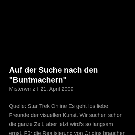
Auf der Suche nach den
"Buntmachern"
Misterwrnz
21. April 2009
Quelle: Star Trek Online Es geht los liebe
Freunde der visuellen Kunst. Wir suchen schon
die ganze Zeit, aber jetzt wird’s so langsam
ernst. Für die Realisierung von Origins brauchen