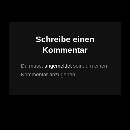
Schreibe einen
Kommentar
Du musst
angemeldet
sein, um einen
Kommentar abzugeben.