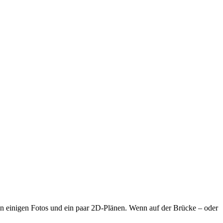
 von einigen Fotos und ein paar 2D-Plänen. Wenn auf der Brücke – oder