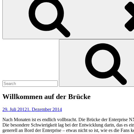
Search
for:
Willkommen auf der Brücke
29. Juli 2012
1. Dezember 2014
Nach Monaten ist es endlich vollbracht. Die Brücke der Enterprise NX-
Die besondere Schwierigkeit lag bei der Entwicklung darin, das es ei
generell an Bord der Enterprise – etwas nicht so ist, wie es die Fans