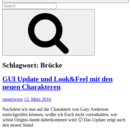
Search
for:
Search
Schlagwort:
Brücke
GUI Update und Look&Feel mit den
neuen Charakteren
misterwrnz
13. März 2016
Nachdem wir nun auf die Charaktere von Gary Anderson
zurückgreifen können, wollte ich Euch nicht vorenthalten, wie
schön Origins damit daherkommen wird 🙂 Das Update zeigt auch
den neuen Stand