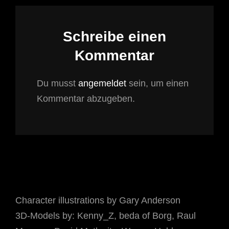
Schreibe einen
Kommentar
Du musst
angemeldet
sein, um einen
Kommentar abzugeben.
Character illustrations by Gary Anderson
3D-Models by: Kenny_Z, beda of Borg, Raul