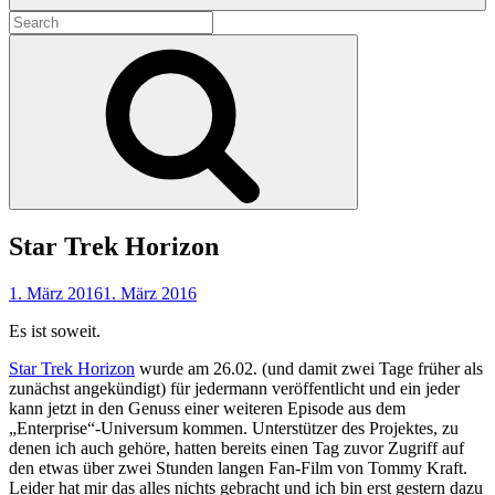
Search
for:
Search
Star Trek Horizon
1. März 2016
1. März 2016
Es ist soweit.
Star Trek Horizon
wurde am 26.02. (und damit zwei Tage früher als
zunächst angekündigt) für jedermann veröffentlicht und ein jeder
kann jetzt in den Genuss einer weiteren Episode aus dem
„Enterprise“-Universum kommen. Unterstützer des Projektes, zu
denen ich auch gehöre, hatten bereits einen Tag zuvor Zugriff auf
den etwas über zwei Stunden langen Fan-Film von Tommy Kraft.
Leider hat mir das alles nichts gebracht und ich bin erst gestern dazu