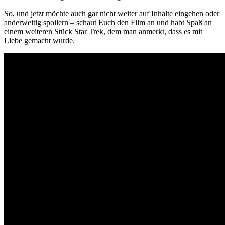
So, und jetzt möchte auch gar nicht weiter auf Inhalte eingehen oder
anderweitig spoilern – schaut Euch den Film an und habt Spaß an
einem weiteren Stück Star Trek, dem man anmerkt, dass es mit
Liebe gemacht wurde.