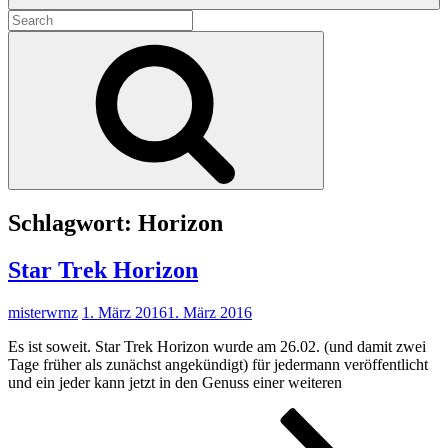
Search
for:
Search
Schlagwort:
Horizon
Star Trek Horizon
misterwrnz
1. März 2016
1. März 2016
Es ist soweit. Star Trek Horizon wurde am 26.02. (und damit zwei
Tage früher als zunächst angekündigt) für jedermann veröffentlicht
und ein jeder kann jetzt in den Genuss einer weiteren
Star
Trek