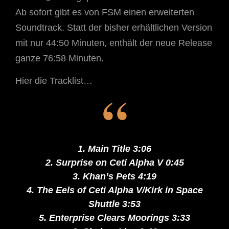
Ab sofort gibt es von FSM einen erweiterten
Soundtrack. Statt der bisher erhältlichen Version
mit nur 44:50 Minuten, enthält der neue Release
ganze 76:58 Minuten.
Hier die Tracklist…
1. Main Title 3:06
2. Surprise on Ceti Alpha V 0:45
3. Khan’s Pets 4:19
4. The Eels of Ceti Alpha V/Kirk in Space
Shuttle 3:53
5. Enterprise Clears Moorings 3:33