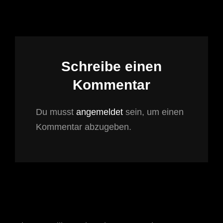
Schreibe einen
Kommentar
Du musst
angemeldet
sein, um einen
Kommentar abzugeben.