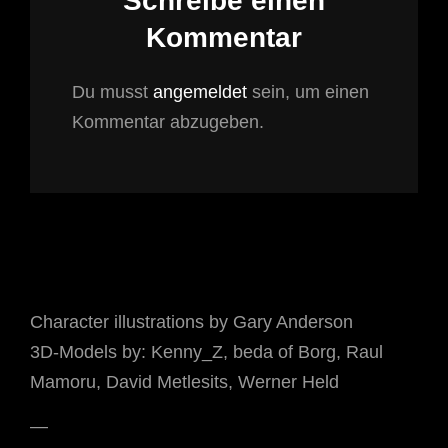
Schreibe einen
Kommentar
Du musst
angemeldet
sein, um einen
Kommentar abzugeben.
Character illustrations by Gary Anderson
3D-Models by: Kenny_Z, beda of Borg, Raul
Mamoru, David Metlesits, Werner Held
—