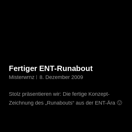
Fertiger ENT-Runabout
Misterwrnz
8. Dezember 2009
Stolz präsentieren wir: Die fertige Konzept-
Zeichnung des „Runabouts“ aus der ENT-Ära 🙂