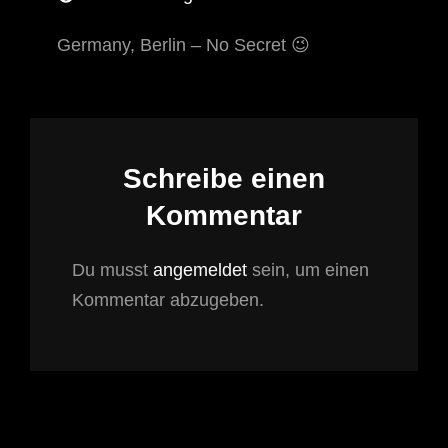
Germany, Berlin – No Secret 😉
Schreibe einen
Kommentar
Du musst
angemeldet
sein, um einen
Kommentar abzugeben.