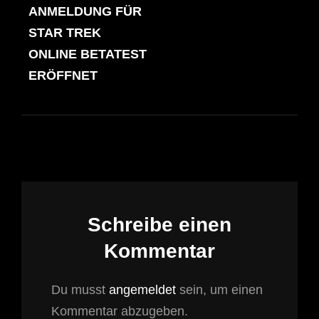
ANMELDUNG FÜR
POST
STAR TREK
ONLINE BETATEST
ERÖFFNET
Schreibe einen
Kommentar
Du musst
angemeldet
sein, um einen
Kommentar abzugeben.