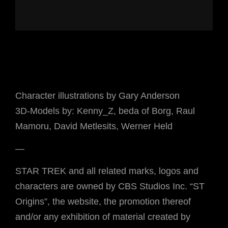
Character illustrations by Gary Anderson
3D-Models by: Kenny_Z, beda of Borg, Raul
Mamoru, David Metlesits, Werner Held
—
STAR TREK and all related marks, logos and
characters are owned by CBS Studios Inc. “ST
Origins”, the website, the promotion thereof
and/or any exhibition of material created by