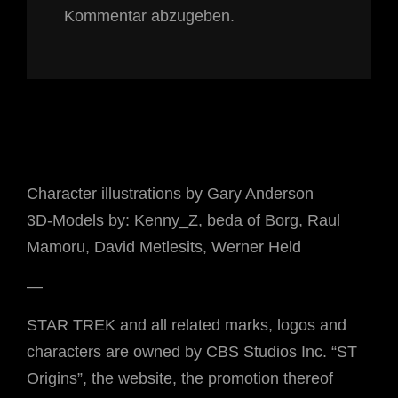
Kommentar abzugeben.
Character illustrations by Gary Anderson
3D-Models by: Kenny_Z, beda of Borg, Raul
Mamoru, David Metlesits, Werner Held
—
STAR TREK and all related marks, logos and
characters are owned by CBS Studios Inc. “ST
Origins”, the website, the promotion thereof