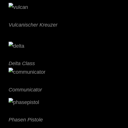
Vulcanischer Kreuzer
Delta Class
Communicator
Phasen Pistole