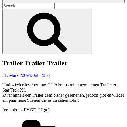
Search
for:
Search
Trailer Trailer Trailer
31. März 2009
4. Juli 2010
Und wieder beschert uns J.J. Abrams mit einem neuen Trailer zu
Star Trek XI.
Zwar ähnelt der Trailer dem bisher gesehenen, jedoch gibt es wieder
ein paar neue Szenen die es zu sehen lohnt.
[youtube pkFYGE1LLgc]
Categories