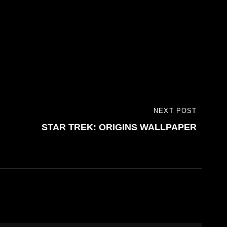
NEXT POST
STAR TREK: ORIGINS WALLPAPER