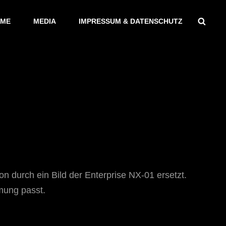
Sear
ME
MEDIA
IMPRESSUM & DATENSCHUTZ
 durch ein Bild der Enterprise NX-01 ersetzt.
mung passt.