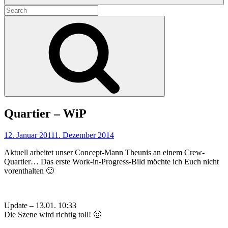
Search
for:
Search
Quartier – WiP
12. Januar 2011
1. Dezember 2014
Aktuell arbeitet unser Concept-Mann Theunis an einem Crew-
Quartier… Das erste Work-in-Progress-Bild möchte ich Euch nicht
vorenthalten 🙂
Update – 13.01. 10:33
Die Szene wird richtig toll! 🙂