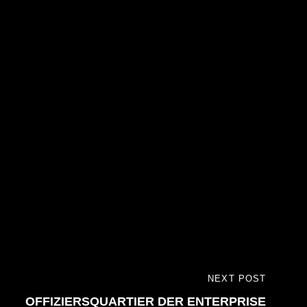
NEXT POST
OFFIZIERSQUARTIER DER ENTERPRISE