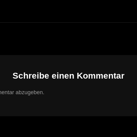
Schreibe einen Kommentar
entar abzugeben.