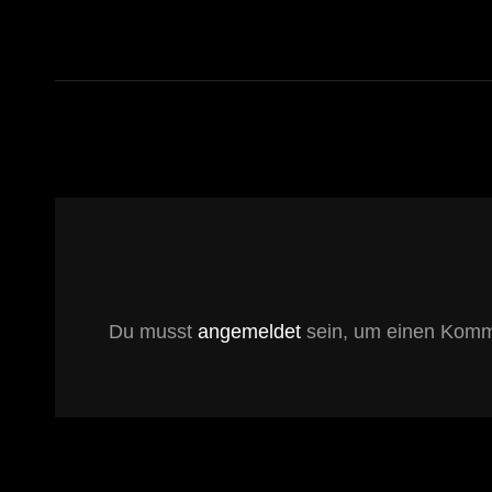
Du musst
angemeldet
sein, um einen Komm