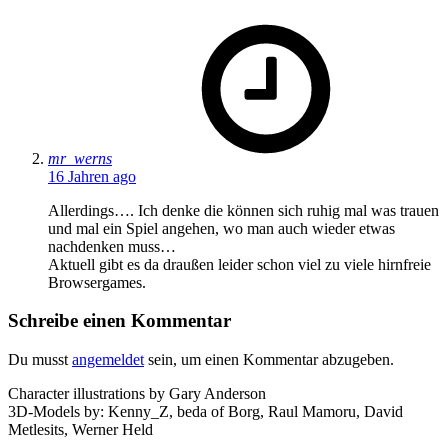
says:
mr_werns
16 Jahren ago
Allerdings…. Ich denke die können sich ruhig mal was trauen
und mal ein Spiel angehen, wo man auch wieder etwas
nachdenken muss…
Aktuell gibt es da draußen leider schon viel zu viele hirnfreie
Browsergames.
Schreibe einen Kommentar
Du musst
angemeldet
sein, um einen Kommentar abzugeben.
Character illustrations by Gary Anderson
3D-Models by: Kenny_Z, beda of Borg, Raul Mamoru, David
Metlesits, Werner Held