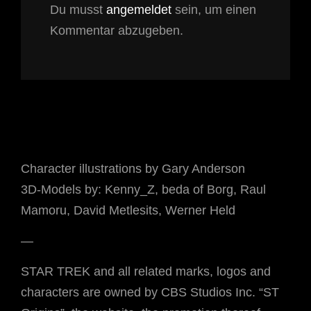
Du musst
angemeldet
sein, um einen
Kommentar abzugeben.
Character illustrations by Gary Anderson
3D-Models by: Kenny_Z, beda of Borg, Raul
Mamoru, David Metlesits, Werner Held
—
STAR TREK and all related marks, logos and
characters are owned by CBS Studios Inc. “ST