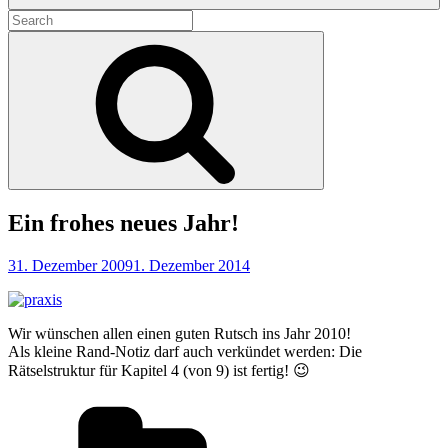
Search
for:
Search
Ein frohes neues Jahr!
31. Dezember 2009
1. Dezember 2014
Wir wünschen allen einen guten Rutsch ins Jahr 2010!
Als kleine Rand-Notiz darf auch verkündet werden: Die
Rätselstruktur für Kapitel 4 (von 9) ist fertig! 😉
Categories