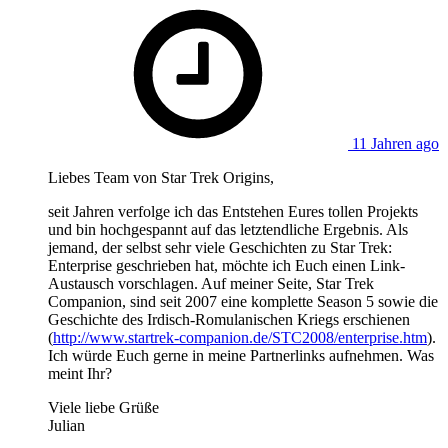
11 Jahren ago
Liebes Team von Star Trek Origins,
seit Jahren verfolge ich das Entstehen Eures tollen Projekts
und bin hochgespannt auf das letztendliche Ergebnis. Als
jemand, der selbst sehr viele Geschichten zu Star Trek:
Enterprise geschrieben hat, möchte ich Euch einen Link-
Austausch vorschlagen. Auf meiner Seite, Star Trek
Companion, sind seit 2007 eine komplette Season 5 sowie die
Geschichte des Irdisch-Romulanischen Kriegs erschienen
(
http://www.startrek-companion.de/STC2008/enterprise.htm
).
Ich würde Euch gerne in meine Partnerlinks aufnehmen. Was
meint Ihr?
Viele liebe Grüße
Julian