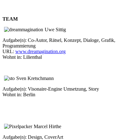
TEAM
Uwe Sittig
Aufgabe(n): Co-Autor, Rätsel, Konzept, Dialoge, Grafik,
Programmierung
URL:
www.dreamagination.org
Wohnt in: Lilienthal
Sven Kretschmann
Aufgabe(n): Visonaire-Engine Umsetzung, Story
Wohnt in: Berlin
Marcel Hirthe
Aufgabe(n): Design, CoverArt