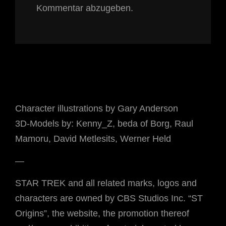
Kommentar abzugeben.
Character illustrations by Gary Anderson
3D-Models by: Kenny_Z, beda of Borg, Raul
Mamoru, David Metlesits, Werner Held
—
STAR TREK and all related marks, logos and
characters are owned by CBS Studios Inc. “ST
Origins”, the website, the promotion thereof