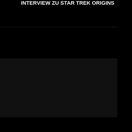
INTERVIEW ZU STAR TREK ORIGINS