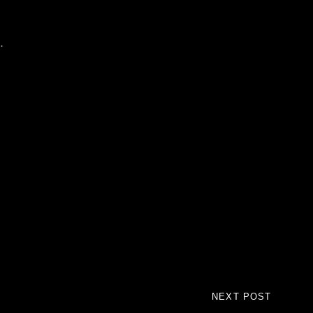
.
NEXT POST