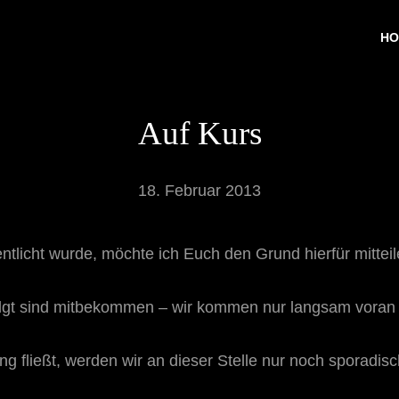
HO
Auf Kurs
18. Februar 2013
entlicht wurde, möchte ich Euch den Grund hierfür mitte
efolgt sind mitbekommen – wir kommen nur langsam voran
ng fließt, werden wir an dieser Stelle nur noch sporadi