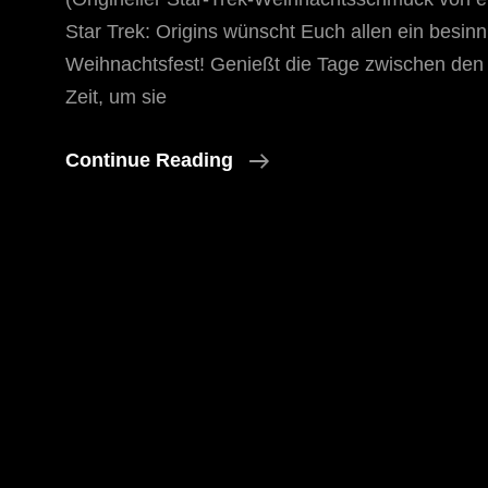
Star Trek: Origins wünscht Euch allen ein besinn
Weihnachtsfest! Genießt die Tage zwischen den 
Zeit, um sie
Frohe
Continue Reading
Weihnachten