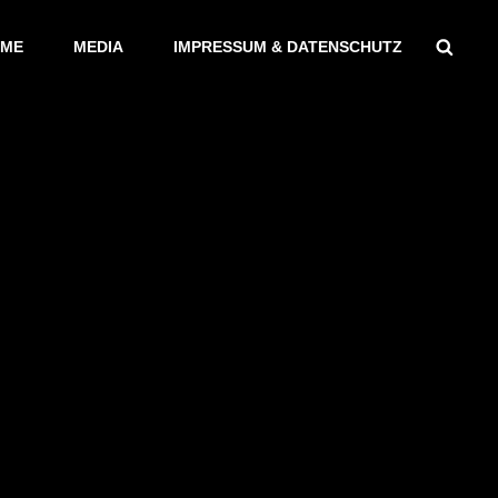
Sear
ME
MEDIA
IMPRESSUM & DATENSCHUTZ