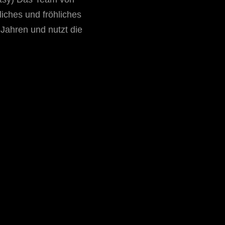
liches und fröhliches
Jahren und nutzt die