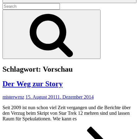
Search
for:
Search
Schlagwort:
Vorschau
Der Weg zur Story
misterwrnz
15. August 2011
1. Dezember 2014
Seit 2009 ist nun schon viel Zeit vergangen und die Berichte über
den Verzug beim Skript von Star Trek 12 mehren sind und lassen
Raum für Spekulationen. Wie kann es
Der
Weg