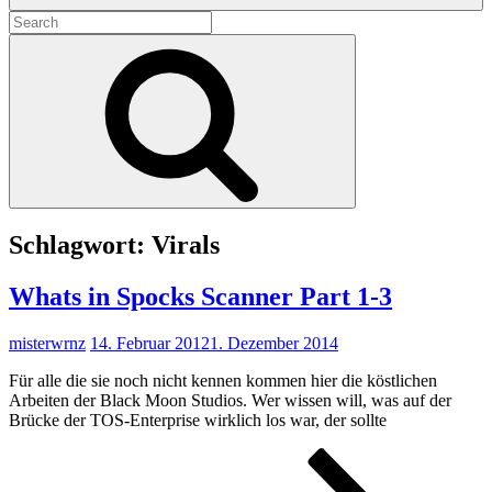
Search
for:
Search
Schlagwort:
Virals
Whats in Spocks Scanner Part 1-3
misterwrnz
14. Februar 2012
1. Dezember 2014
Für alle die sie noch nicht kennen kommen hier die köstlichen
Arbeiten der Black Moon Studios. Wer wissen will, was auf der
Brücke der TOS-Enterprise wirklich los war, der sollte
What
in