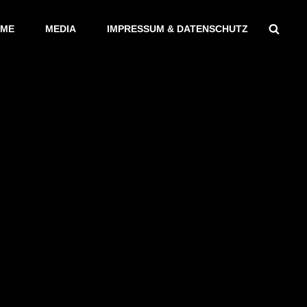
Sear
ME
MEDIA
IMPRESSUM & DATENSCHUTZ