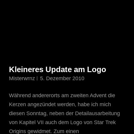
Kleineres Update am Logo
Misterwrnz
5. Dezember 2010
Während andererorts am zweiten Advent die
Kerzen angezündet werden, habe ich mich
diesen Sonntag, neben der Detailausarbeitung
von Kapitel VII auch dem Logo von Star Trek
Origins gewidmet. Zum einen