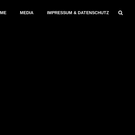
Sear
ME
MEDIA
IMPRESSUM & DATENSCHUTZ