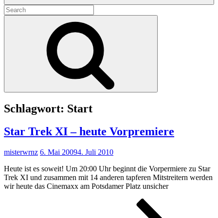
Search
for:
Search
Schlagwort:
Start
Star Trek XI – heute Vorpremiere
misterwrnz
6. Mai 2009
4. Juli 2010
Heute ist es soweit! Um 20:00 Uhr beginnt die Vorpermiere zu Star
Trek XI und zusammen mit 14 anderen tapferen Mitstreitern werden
wir heute das Cinemaxx am Potsdamer Platz unsicher
Star
Trek