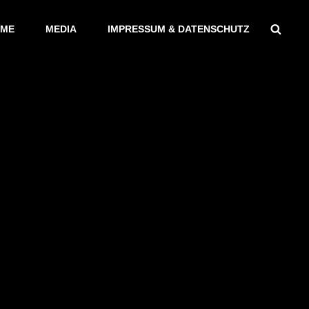
Sear
ME
MEDIA
IMPRESSUM & DATENSCHUTZ