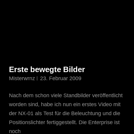
Erste bewegte Bilder
Misterwrnz
23. Februar 2009
Nach dem schon viele Standbilder veröffentlicht
worden sind, habe ich nun ein erstes Video mit
der NX-01 als Test für die Beleuchtung und die
Positionslichter fertiggestellt. Die Enterprise ist
noch