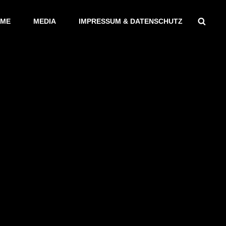
Sear
ME
MEDIA
IMPRESSUM & DATENSCHUTZ