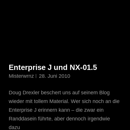
Enterprise J und NX-01.5
Misterwrnz
28. Juni 2010
Doug Drexler beschert uns auf seinem Blog
wieder mit tollem Material. Wer sich noch an die
Enterprise J erinnern kann – die zwar ein
Randdasein führte, aber dennoch irgendwie
dazu