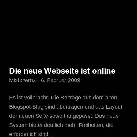
Die neue Webseite ist online
Misterwrnz
6. Februar 2009
Es ist vollbracht. Die Beiträge aus dem alten
Blogspot-Blog sind übertragen und das Layout
der neuen Seite soweit angepasst. Das neue
System bietet deutlich mehr Freiheiten, die
erforderlich sind –