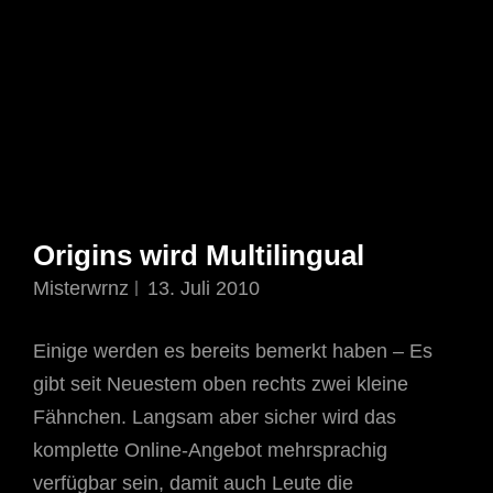
Origins wird Multilingual
Misterwrnz
13. Juli 2010
Einige werden es bereits bemerkt haben – Es
gibt seit Neuestem oben rechts zwei kleine
Fähnchen. Langsam aber sicher wird das
komplette Online-Angebot mehrsprachig
verfügbar sein, damit auch Leute die