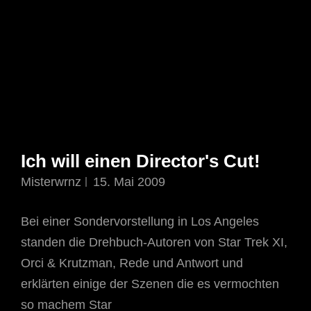
Ich will einen Director's Cut!
Misterwrnz
15. Mai 2009
Bei einer Sondervorstellung in Los Angeles
standen die Drehbuch-Autoren von Star Trek XI,
Orci & Krutzman, Rede und Antwort und
erklärten einige der Szenen die es vermochten
so machem Star