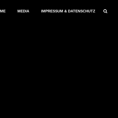
Sear
ME
MEDIA
IMPRESSUM & DATENSCHUTZ