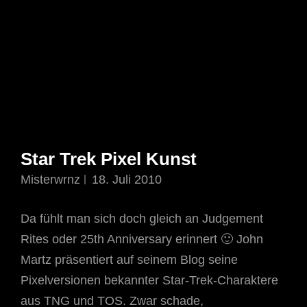
Star Trek Pixel Kunst
Misterwrnz
18. Juli 2010
Da fühlt man sich doch gleich an Judgement
Rites oder 25th Anniversary erinnert 🙂 John
Martz präsentiert auf seinem Blog seine
Pixelversionen bekannter Star-Trek-Charaktere
aus TNG und TOS. Zwar schade,