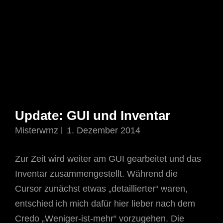
Update: GUI und Inventar
Misterwrnz
1. Dezember 2014
Zur Zeit wird weiter am GUI gearbeitet und das
Inventar zusammengestellt. Während die
Cursor zunächst etwas „detaillierter“ waren,
entschied ich mich dafür hier lieber nach dem
Credo „Weniger-ist-mehr“ vorzugehen. Die