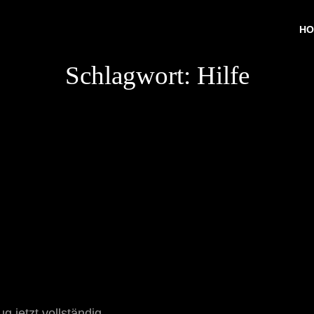
HO
Schlagwort:
Hilfe
jetzt vollständig