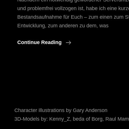
und problemfrei vollzogen ist, habe ich eine kurz
Bestandsaufnahme für Euch – zum einen zum S
Entwicklung, zum anderen zu dem, was
Bestandsaufnahme
Continue Reading
Character illustrations by Gary Anderson
3D-Models by: Kenny_Z, beda of Borg, Raul Mamo