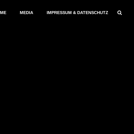
Sear
ME
MEDIA
IMPRESSUM & DATENSCHUTZ