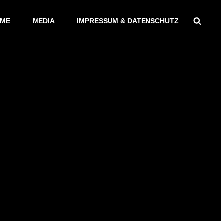
Sear
ME
MEDIA
IMPRESSUM & DATENSCHUTZ