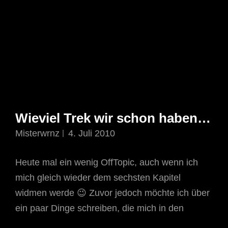
Wieviel Trek wir schon haben…
Misterwrnz
4. Juli 2010
Heute mal ein wenig OffTopic, auch wenn ich
mich gleich wieder dem sechsten Kapitel
widmen werde 😉 Zuvor jedoch möchte ich über
ein paar Dinge schreiben, die mich in den