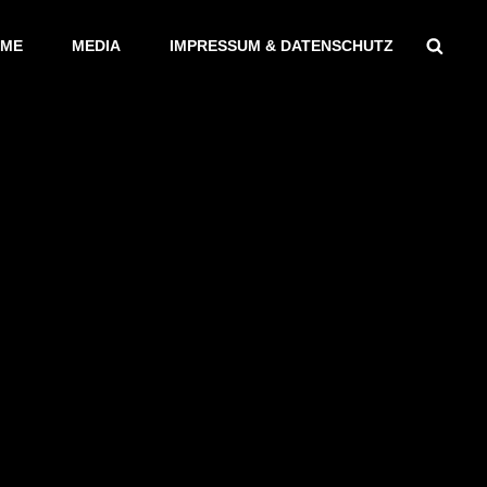
Sear
ME
MEDIA
IMPRESSUM & DATENSCHUTZ