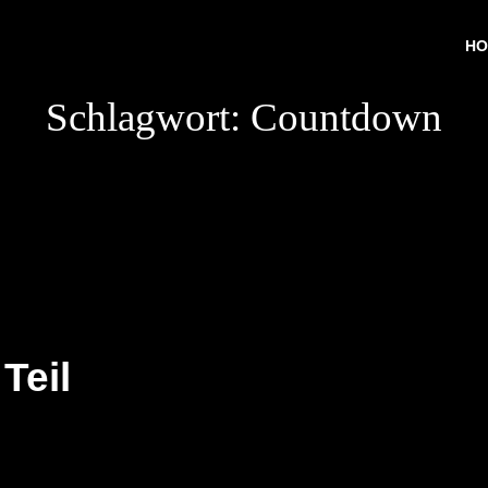
HO
Schlagwort:
Countdown
Teil