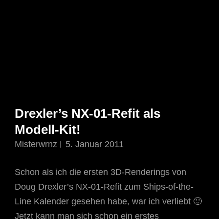
Drexler’s NX-01-Refit als
Modell-Kit!
Misterwrnz
5. Januar 2011
Schon als ich die ersten 3D-Renderings von
Doug Drexler’s NX-01-Refit zum Ships-of-the-
Line Kalender gesehen habe, war ich verliebt 🙂
Jetzt kann man sich schon ein erstes